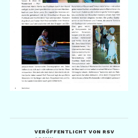
VERÖFFENTLICHT VON
RSV