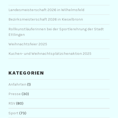
Landesmeisterschaft 2026 in Wilhelmsfeld
Bezirksmeisterschaft 2026 in Kieselbronn
Rollkunstläuferinnen bei der Sportlerehrung der Stadt
Ettlingen
Weihnachtsfeier 2025
Kuchen- und Weihnachtsplätzchenaktion 2025
KATEGORIEN
Anfahrten
(1)
Presse
(30)
RSV
(80)
Sport
(73)