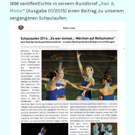
1896
veröffentlichte in seinem Rundbrief „
Rad &
Motor
“ (Ausgabe 01/2015) einen Beitrag zu unserem
vergangenen Schaulaufen: