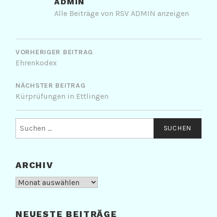
ADMIN
Alle Beiträge von RSV ADMIN anzeigen
BEITRAGSNAVIGATION
VORHERIGER BEITRAG
Ehrenkodex
NÄCHSTER BEITRAG
Kürprüfungen in Ettlingen
Suchen
nach:
ARCHIV
Archiv
NEUESTE BEITRÄGE