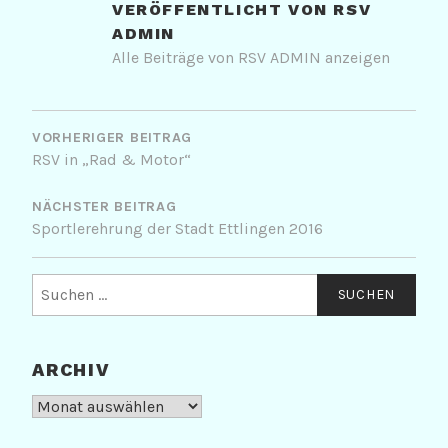
VERÖFFENTLICHT VON
RSV
ADMIN
Alle Beiträge von RSV ADMIN anzeigen
BEITRAGSNAVIGATION
VORHERIGER BEITRAG
RSV in „Rad & Motor“
NÄCHSTER BEITRAG
Sportlerehrung der Stadt Ettlingen 2016
Suchen
nach:
ARCHIV
Archiv