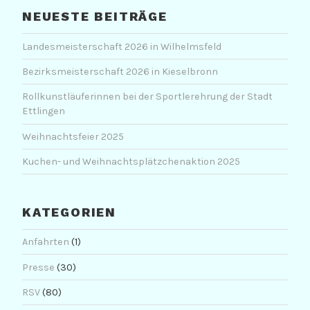
NEUESTE BEITRÄGE
Landesmeisterschaft 2026 in Wilhelmsfeld
Bezirksmeisterschaft 2026 in Kieselbronn
Rollkunstläuferinnen bei der Sportlerehrung der Stadt
Ettlingen
Weihnachtsfeier 2025
Kuchen- und Weihnachtsplätzchenaktion 2025
KATEGORIEN
Anfahrten
(1)
Presse
(30)
RSV
(80)