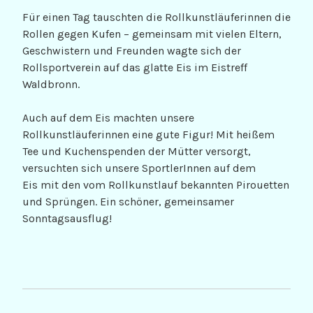
Für einen Tag tauschten die Rollkunstläuferinnen die
Rollen gegen Kufen – gemeinsam mit vielen Eltern,
Geschwistern und Freunden wagte sich der
Rollsportverein auf das glatte Eis im Eistreff
Waldbronn.
Auch auf dem Eis machten unsere
Rollkunstläuferinnen eine gute Figur! Mit heißem
Tee und Kuchenspenden der Mütter versorgt,
versuchten sich unsere SportlerInnen auf dem
Eis mit den vom Rollkunstlauf bekannten Pirouetten
und Sprüngen. Ein schöner, gemeinsamer
Sonntagsausflug!