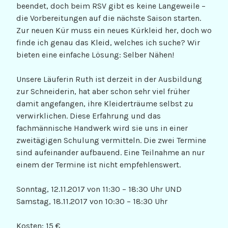
beendet, doch beim RSV gibt es keine Langeweile –
die Vorbereitungen auf die nächste Saison starten.
Zur neuen Kür muss ein neues Kürkleid her, doch wo
finde ich genau das Kleid, welches ich suche? Wir
bieten eine einfache Lösung: Selber Nähen!
Unsere Läuferin Ruth ist derzeit in der Ausbildung
zur Schneiderin, hat aber schon sehr viel früher
damit angefangen, ihre Kleiderträume selbst zu
verwirklichen. Diese Erfahrung und das
fachmännische Handwerk wird sie uns in einer
zweitägigen Schulung vermitteln. Die zwei Termine
sind aufeinander aufbauend. Eine Teilnahme an nur
einem der Termine ist nicht empfehlenswert.
Sonntag, 12.11.2017 von 11:30 – 18:30 Uhr UND
Samstag, 18.11.2017 von 10:30 – 18:30 Uhr
Kosten: 15 €