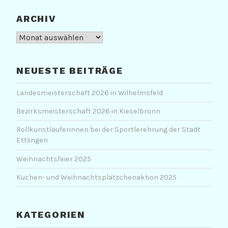
ARCHIV
Archiv
NEUESTE BEITRÄGE
Landesmeisterschaft 2026 in Wilhelmsfeld
Bezirksmeisterschaft 2026 in Kieselbronn
Rollkunstläuferinnen bei der Sportlerehrung der Stadt
Ettlingen
Weihnachtsfeier 2025
Kuchen- und Weihnachtsplätzchenaktion 2025
KATEGORIEN