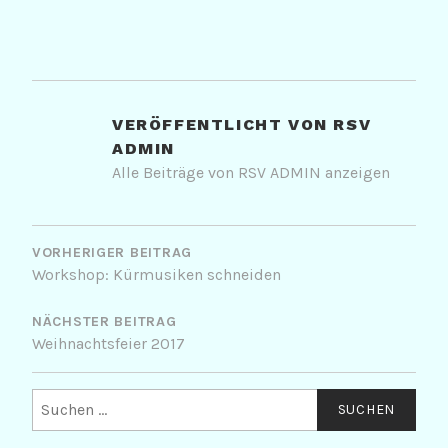
VERÖFFENTLICHT VON
RSV
ADMIN
Alle Beiträge von RSV ADMIN anzeigen
BEITRAGSNAVIGATION
VORHERIGER BEITRAG
Workshop: Kürmusiken schneiden
NÄCHSTER BEITRAG
Weihnachtsfeier 2017
Suchen
nach: