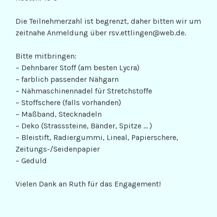
Die Teilnehmerzahl ist begrenzt, daher bitten wir um
zeitnahe Anmeldung über rsv.ettlingen@web.de.
Bitte mitbringen:
– Dehnbarer Stoff (am besten Lycra)
– farblich passender Nähgarn
– Nähmaschinennadel für Stretchstoffe
– Stoffschere (falls vorhanden)
– Maßband, Stecknadeln
– Deko (Strasssteine, Bänder, Spitze … )
– Bleistift, Radiergummi, Lineal, Papierschere,
Zeitungs-/Seidenpapier
– Geduld
Vielen Dank an Ruth für das Engagement!