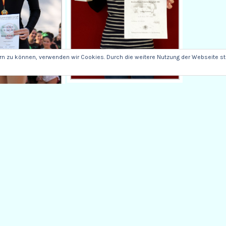
ern zu können, verwenden wir Cookies. Durch die weitere Nutzung der Webseite 