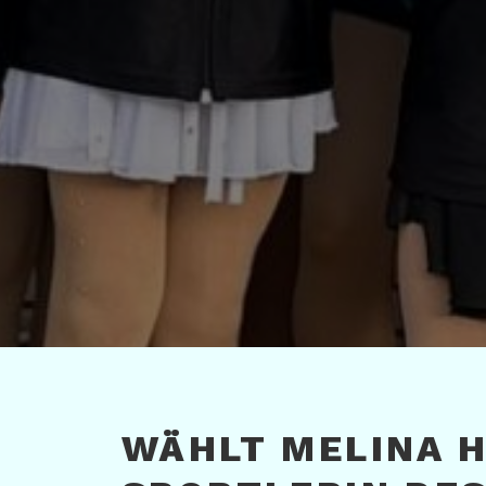
WÄHLT MELINA 