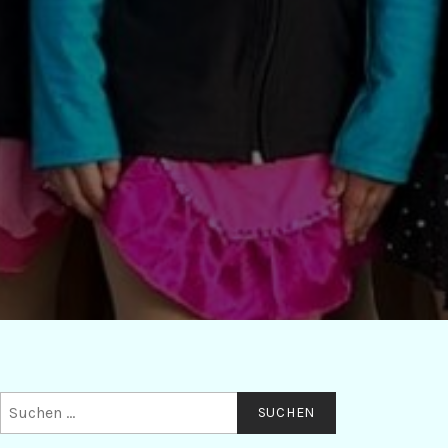
Suchen
nach: