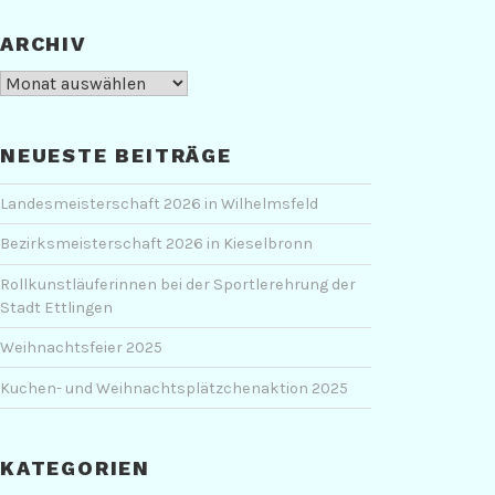
ARCHIV
Archiv
NEUESTE BEITRÄGE
Landesmeisterschaft 2026 in Wilhelmsfeld
Bezirksmeisterschaft 2026 in Kieselbronn
Rollkunstläuferinnen bei der Sportlerehrung der
Stadt Ettlingen
Weihnachtsfeier 2025
Kuchen- und Weihnachtsplätzchenaktion 2025
KATEGORIEN