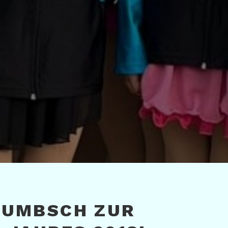
HUMBSCH ZUR