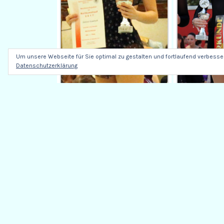
Um unsere Webseite für Sie optimal zu gestalten und fortlaufend verbess
Datenschutzerklärung