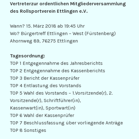
Vertreterzur ordentlichen Mitgliederversammlung
des Rollsportverein Ettlingen e.V.
Wann? 15. März 2018 ab 19:45 Uhr
Wo? Bürgertreff Ettlingen – West (Fürstenberg)
Ahornweg 89, 76275 Ettlingen
Tagesordnung:
TOP 1 Entgegennahme des Jahresberichts
TOP 2 Entgegennahme des Kassenberichts
TOP 3 Bericht der Kassenprüfer
TOP 4 Entlastung des Vorstands
TOP 5 Wahl des Vorstands – 1.Vorsitzende(r), 2.
Vorsitzende(r), Schriftführer(in),
Kassenwart(in), Sportwart(in)
TOP 6 Wahl der Kassenprüfer
TOP 7 Beschlussfassung über vorliegende Anträge
TOP 8 Sonstiges