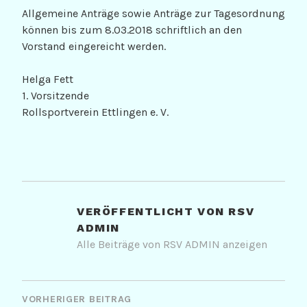
Allgemeine Anträge sowie Anträge zur Tagesordnung
können bis zum 8.03.2018 schriftlich an den
Vorstand eingereicht werden.
Helga Fett
1. Vorsitzende
Rollsportverein Ettlingen e. V.
VERÖFFENTLICHT VON
RSV
ADMIN
Alle Beiträge von RSV ADMIN anzeigen
BEITRAGSNAVIGATION
VORHERIGER BEITRAG