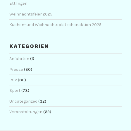
Ettlingen
Weihnachtsfeier 2025
Kuchen- und Weihnachtsplätzchenaktion 2025
KATEGORIEN
Anfahrten
(1)
Presse
(30)
RSV
(80)
Sport
(73)
Uncategorized
(32)
Veranstaltungen
(69)