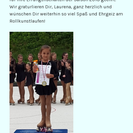
Wir graturlieren Dir, Laurena, ganz herzlich und
wünschen Dir weiterhin so viel Spaß und Ehrgeiz am
Rollkunstlaufen!