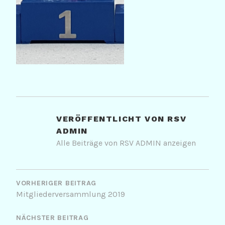
VERÖFFENTLICHT VON
RSV
ADMIN
Alle Beiträge von RSV ADMIN anzeigen
BEITRAGSNAVIGATION
VORHERIGER BEITRAG
Mitgliederversammlung 2019
NÄCHSTER BEITRAG