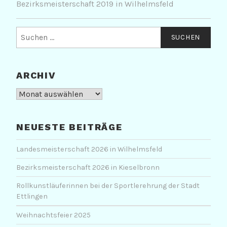
Bezirksmeisterschaft 2019 in Wilhelmsfeld
Suchen
nach:
ARCHIV
Archiv
NEUESTE BEITRÄGE
Landesmeisterschaft 2026 in Wilhelmsfeld
Bezirksmeisterschaft 2026 in Kieselbronn
Rollkunstläuferinnen bei der Sportlerehrung der Stadt
Ettlingen
Weihnachtsfeier 2025