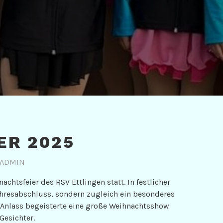
ER 2025
 ADMIN
chtsfeier des RSV Ettlingen statt. In festlicher
Jahresabschluss, sondern zugleich ein besonderes
 Anlass begeisterte eine große Weihnachtsshow
Gesichter.