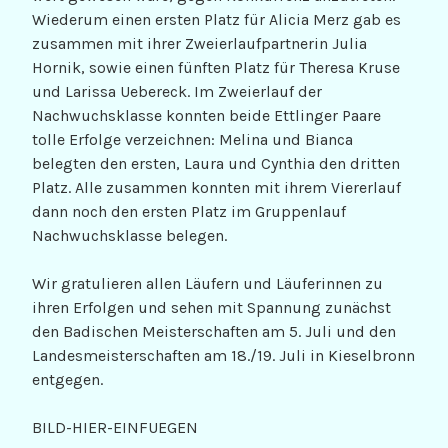
Wiederum einen ersten Platz für Alicia Merz gab es
zusammen mit ihrer Zweierlaufpartnerin Julia
Hornik, sowie einen fünften Platz für Theresa Kruse
und Larissa Uebereck. Im Zweierlauf der
Nachwuchsklasse konnten beide Ettlinger Paare
tolle Erfolge verzeichnen: Melina und Bianca
belegten den ersten, Laura und Cynthia den dritten
Platz. Alle zusammen konnten mit ihrem Viererlauf
dann noch den ersten Platz im Gruppenlauf
Nachwuchsklasse belegen.
Wir gratulieren allen Läufern und Läuferinnen zu
ihren Erfolgen und sehen mit Spannung zunächst
den Badischen Meisterschaften am 5. Juli und den
Landesmeisterschaften am 18./19. Juli in Kieselbronn
entgegen.
BILD-HIER-EINFUEGEN