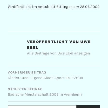
Veröffentlicht im Amtsblatt Ettlingen am 25.06.2009.
VERÖFFENTLICHT VON
UWE
EBEL
Alle Beiträge von Uwe Ebel anzeigen
BEITRAGSNAVIGATION
VORHERIGER BEITRAG
Kinder- und Jugend Stadt-Sport-Fest 2009
NÄCHSTER BEITRAG
Badische Meisterschaft 2009 in Viernheim
Suchen