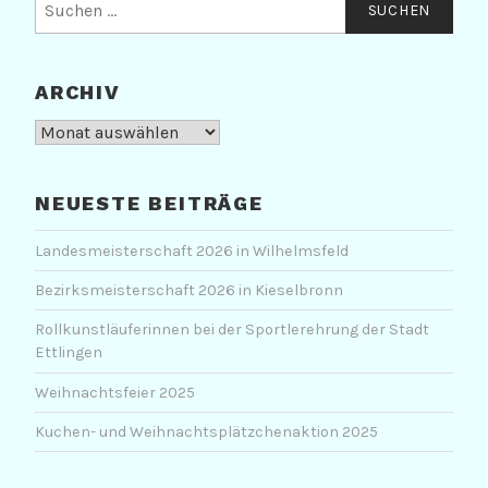
nach:
ARCHIV
Archiv
NEUESTE BEITRÄGE
Landesmeisterschaft 2026 in Wilhelmsfeld
Bezirksmeisterschaft 2026 in Kieselbronn
Rollkunstläuferinnen bei der Sportlerehrung der Stadt
Ettlingen
Weihnachtsfeier 2025
Kuchen- und Weihnachtsplätzchenaktion 2025