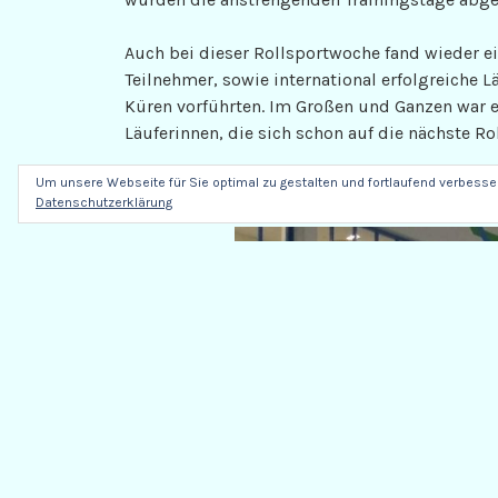
Auch bei dieser Rollsportwoche fand wieder ein
Teilnehmer, sowie international erfolgreiche
Küren vorführten. Im Großen und Ganzen war e
Läuferinnen, die sich schon auf die nächste R
Um unsere Webseite für Sie optimal zu gestalten und fortlaufend verbess
Datenschutzerklärung