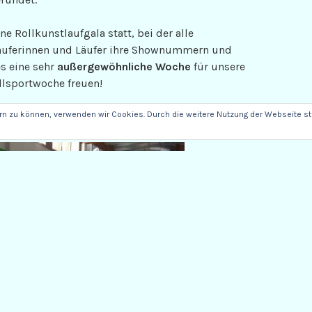
e Rollkunstlaufgala statt, bei der alle
 Läuferinnen und Läufer ihre Shownummern und
s eine sehr
außergewöhnliche Woche
für unsere
ollsportwoche freuen!
ern zu können, verwenden wir Cookies. Durch die weitere Nutzung der Webseite 