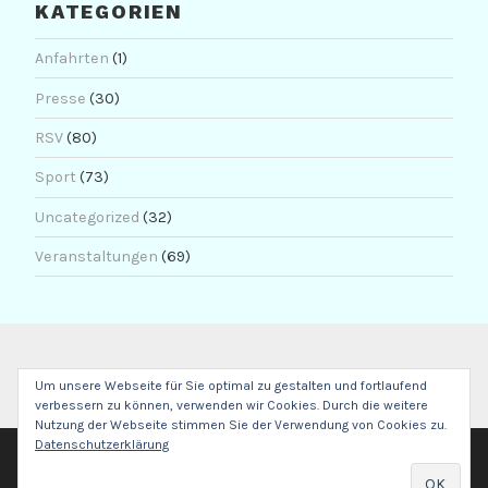
KATEGORIEN
Anfahrten
(1)
Presse
(30)
RSV
(80)
Sport
(73)
Uncategorized
(32)
Veranstaltungen
(69)
Um unsere Webseite für Sie optimal zu gestalten und fortlaufend
verbessern zu können, verwenden wir Cookies. Durch die weitere
Nutzung der Webseite stimmen Sie der Verwendung von Cookies zu.
Datenschutzerklärung
POWERED BY WORDPRESS