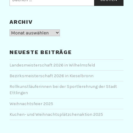
nach:
ARCHIV
Archiv
NEUESTE BEITRÄGE
Landesmeisterschaft 2026 in Wilhelmsfeld
Bezirksmeisterschaft 2026 in Kieselbronn
Rollkunstläuferinnen bei der Sportlerehrung der Stadt
Ettlingen
Weihnachtsfeier 2025
Kuchen- und Weihnachtsplätzchenaktion 2025