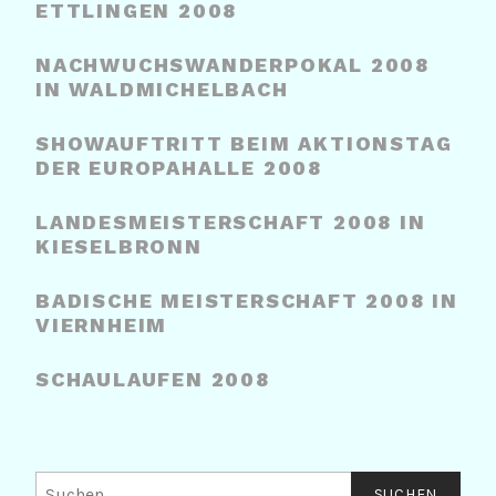
ETTLINGEN 2008
NACHWUCHSWANDERPOKAL 2008
IN WALDMICHELBACH
SHOWAUFTRITT BEIM AKTIONSTAG
DER EUROPAHALLE 2008
LANDESMEISTERSCHAFT 2008 IN
KIESELBRONN
BADISCHE MEISTERSCHAFT 2008 IN
VIERNHEIM
SCHAULAUFEN 2008
Suchen