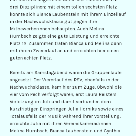
drei Disziplinen: mit einem tollen sechsten Platz
konnte sich Bianca Laubenstein mit ihrem Einzellauf
in der Nachwuchsklasse gut gegen ihre
Mitbewerberinnen behaupten. Auch Melina
Humbsch zeigte eine gute Leistung und erreichte
Platz 12. Zusammen traten Bianca und Melina dann
mit ihrem Zweierlauf an und erreichten hier einen
guten achten Platz.
Bereits am Samstagabend waren die Gruppenläufe
angesetzt. Der Viererlauf des RSV, ebenfalls in der
Nachwuchsklasse, kam hier zum Zuge. Obwohl die
vier vom Pech verfolgt waren, erst Laura Reisters
Verletzung im Juli und damit verbunden dem
kurzfristigen Einspringen Julia Horniks sowie eines
Totalausfalls der Musik während ihrer Vorstellung,
erreichte Julia mit ihren Vereinskameradinnen
Melina Humbsch, Bianca Laubenstein und Cynthia