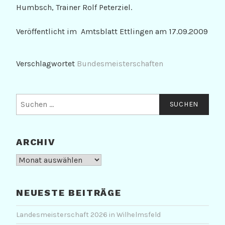
Humbsch, Trainer Rolf Peterziel.
Veröffentlicht im Amtsblatt Ettlingen am 17.09.2009
Verschlagwortet
Bundesmeisterschaften
Suchen
nach:
ARCHIV
Archiv
NEUESTE BEITRÄGE
Landesmeisterschaft 2026 in Wilhelmsfeld