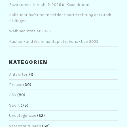
Bezirksmeisterschaft 2026 in Kieselbronn
Rollkunstläuferinnen bei der Sportlerehrung der Stadt
Ettlingen
Weihnachtsfeier 2025
Kuchen- und Weihnachtsplätzchenaktion 2025
KATEGORIEN
Anfahrten
(1)
Presse
(30)
RSV
(80)
Sport
(73)
Uncategorized
(32)
Veranstaltungen
(69)