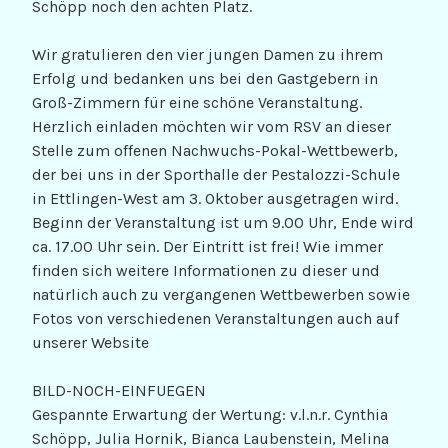
Schöpp noch den achten Platz.
Wir gratulieren den vier jungen Damen zu ihrem
Erfolg und bedanken uns bei den Gastgebern in
Groß-Zimmern für eine schöne Veranstaltung.
Herzlich einladen möchten wir vom RSV an dieser
Stelle zum offenen Nachwuchs-Pokal-Wettbewerb,
der bei uns in der Sporthalle der Pestalozzi-Schule
in Ettlingen-West am 3. Oktober ausgetragen wird.
Beginn der Veranstaltung ist um 9.00 Uhr, Ende wird
ca. 17.00 Uhr sein. Der Eintritt ist frei! Wie immer
finden sich weitere Informationen zu dieser und
natürlich auch zu vergangenen Wettbewerben sowie
Fotos von verschiedenen Veranstaltungen auch auf
unserer Website
BILD-NOCH-EINFUEGEN
Gespannte Erwartung der Wertung: v.l.n.r. Cynthia
Schöpp, Julia Hornik, Bianca Laubenstein, Melina